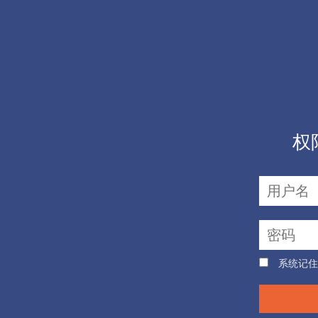
权
系统记住